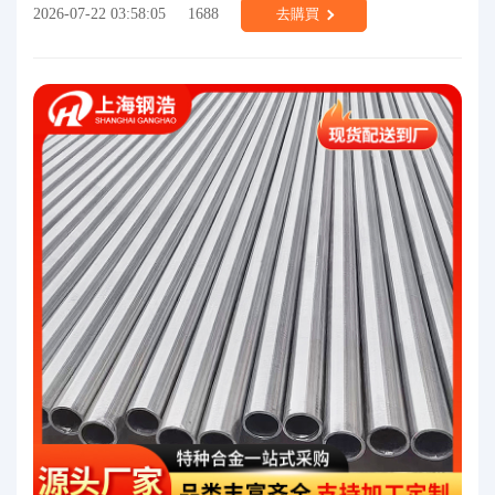
2026-07-22 03:58:05
1688
去購買