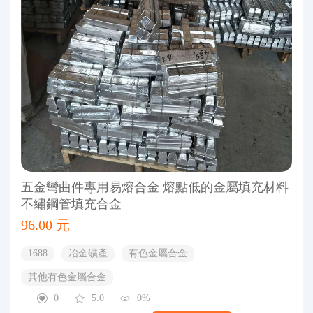
五金彎曲件專用易熔合金 熔點低的金屬填充材料
不繡鋼管填充合金
96.00 元
1688
冶金礦產
有色金屬合金
其他有色金屬合金
0
5.0
0%