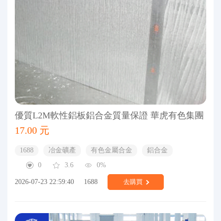
優質L2M軟性鋁板鋁合金質量保證 華虎有色集團
17.00 元
1688
冶金礦產
有色金屬合金
鋁合金
0
3.6
0%
2026-07-23 22:59:40
1688
去購買