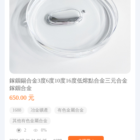
鎵銦錫合金3度6度10度16度低熔點合金三元合金
鎵銦合金
650.00 元
1688
冶金礦產
有色金屬合金
其他有色金屬合金
2
0%