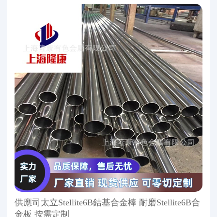
供應司太立Stellite6B鈷基合金棒 耐磨Stellite6B合
金板 按需定制