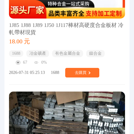
1J85 1J88 1J89 1J50 1J117棒材高硬度合金板材 冷
軋帶材現貨
18.00 元
1688
冶金礦產
有色金屬合金
鎳合金
67
0%
2026-07-31 05:25:13
1688
去購買