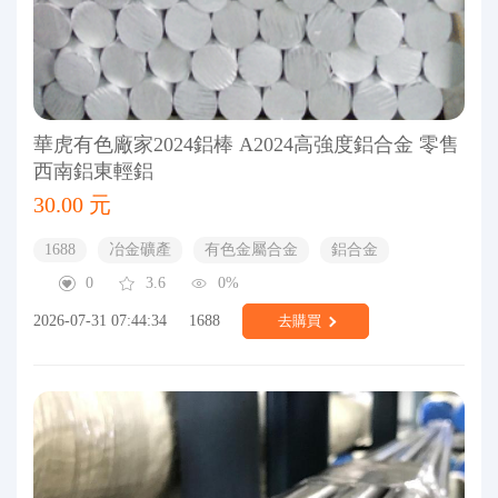
華虎有色廠家2024鋁棒 A2024高強度鋁合金 零售
西南鋁東輕鋁
30.00 元
1688
冶金礦產
有色金屬合金
鋁合金
0
3.6
0%
2026-07-31 07:44:34
1688
去購買