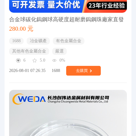
合金球碳化鎢鋼球高硬度超耐磨鎢鋼珠廠家直發
280.00 元
1688
冶金礦產
有色金屬合金
其他有色金屬合金
嚴選
6
5.0
0%
2026-08-01 07:26:35
1688
去購買