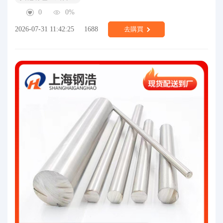
0
0%
2026-07-31 11:42:25
1688
去購買