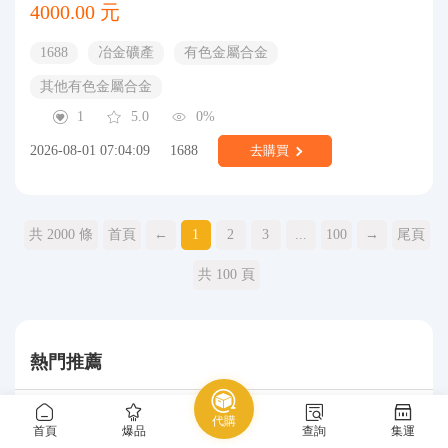
4000.00 元
1688
冶金礦產
有色金屬合金
其他有色金屬合金
1
5.0
0%
2026-08-01 07:04:09
1688
去購買
共 2000 條
首頁
←
1
2
3
...
100
→
尾頁
共 100 頁
熱門推薦
代購
首頁
爆品
查詢
集運