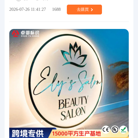
2026-07-26 11:41:27
1688
去購買