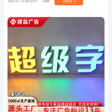
2026-07-31 04:42:07
1688
去購買