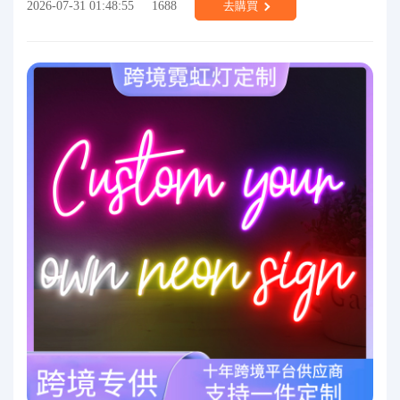
2026-07-31 01:48:55
1688
去購買