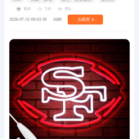
810
5.0
0%
2026-07-31 09:03:39
1688
去購買