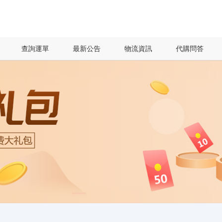
查詢運單
最新公告
物流資訊
代購問答