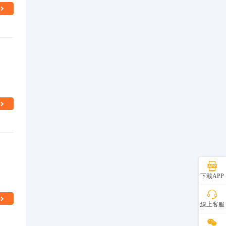
下載APP
線上客服