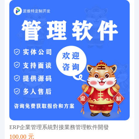
ERP企業管理系統對接業務管理軟件開發
100.00 元