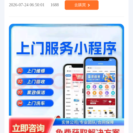
2026-07-24 06:50:01
1688
去購買