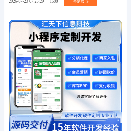
2026-07-23 07:25:29
1688
去購買