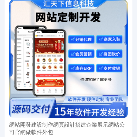
網站開發建設制作網頁設計搭建企業展示網站公
司官網做軟件外包