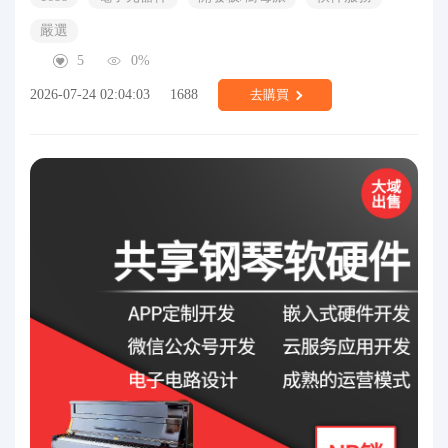
嚴選
5
0%
2026-07-24 02:04:03
1688
去購買