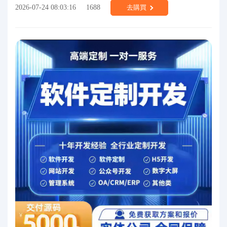
2026-07-24 08:03:16
1688
去購買