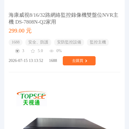
海康威視8/16/32路網絡監控錄像機雙盤位NVR主
機 DS-7808N-Q2家用
299.00 元
1688
安全、防護
安防監控設備
監控主機
3
5.0
0%
2026-07-15 13:13:52
1688
去購買