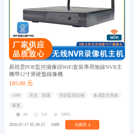
易視雲POE監控攝像頭WiFi套裝專用無線NVR主
機帶12寸屏硬盤錄像機
185.00 元
1688
安全、防護
安防監控設備
集成監控系統
嚴選
24
5.0
100%
2026-07-17 05:30:23
1688
去購買