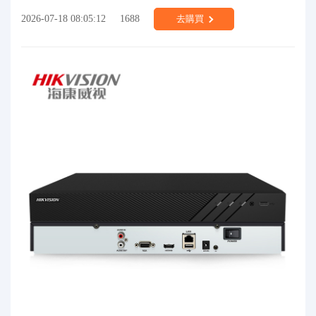
2026-07-18 08:05:12
1688
去購買