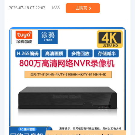
2026-07-18 07:22:02
1688
去購買