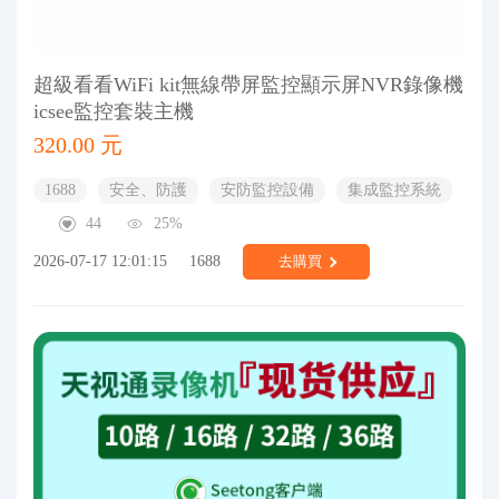
超級看看WiFi kit無線帶屏監控顯示屏NVR錄像機
icsee監控套裝主機
320.00 元
1688
安全、防護
安防監控設備
集成監控系統
44
25%
2026-07-17 12:01:15
1688
去購買