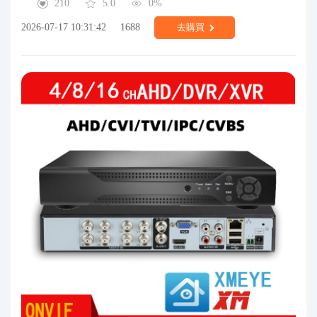
210
5.0
0%
2026-07-17 10:31:42
1688
去購買