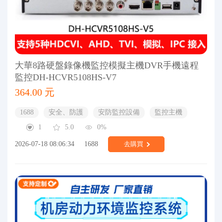
大華8路硬盤錄像機監控模擬主機DVR手機遠程
監控DH-HCVR5108HS-V7
364.00 元
1688
安全、防護
安防監控設備
監控主機
1
5.0
0%
2026-07-18 08:06:34
1688
去購買