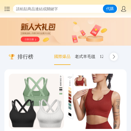
代購
首頁
中國商品代購
排行榜
國際爆品
老式羊毛毯
12.00-20 truck inn
集運服務
爆品推薦
查詢運單
最新公告
物流資訊