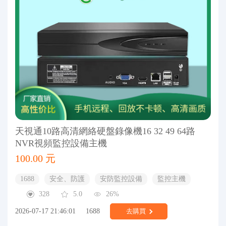
天視通10路高清網絡硬盤錄像機16 32 49 64路
NVR視頻監控設備主機
100.00 元
1688
安全、防護
安防監控設備
監控主機
328
5.0
26%
2026-07-17 21:46:01
1688
去購買