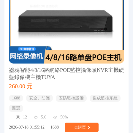
塗鴉智能4/8/16路網絡POE監控攝像頭NVR主機硬
盤錄像機主機TUYA
260.00 元
1688
安全、防護
安防監控設備
集成監控系統
嚴選
12
5.0
50%
2026-07-18 01:55:12
1688
去購買