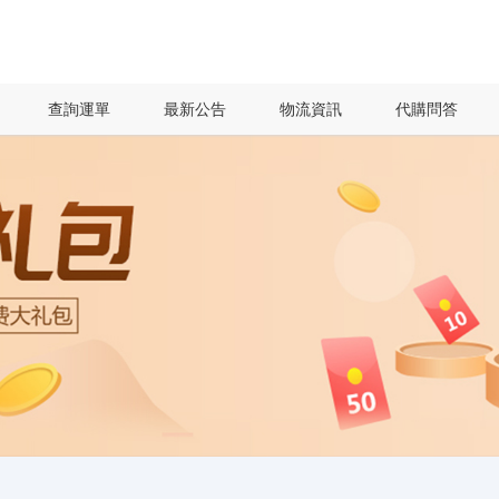
查詢運單
最新公告
物流資訊
代購問答