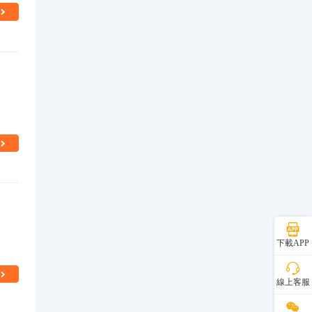
下載APP
線上客服