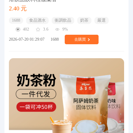
2.40 元
1688
食品酒水
衝調飲品
奶茶
嚴選
402
3.6
9%
2026-07-20 01:29:07
1688
去購買