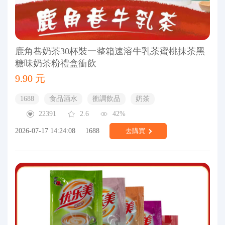
鹿角巷奶茶30杯裝一整箱速溶牛乳茶蜜桃抹茶黑
糖味奶茶粉禮盒衝飲
9.90 元
1688
食品酒水
衝調飲品
奶茶
22391
2.6
42%
2026-07-17 14:24:08
1688
去購買