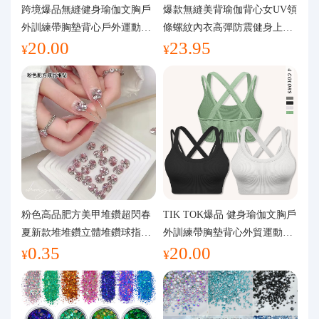
代購問答
跨境爆品無縫健身瑜伽文胸戶
爆款無縫美背瑜伽背心女UV領
外訓練帶胸墊背心戶外運動瑜
條螺紋內衣高彈防震健身上裝
20.00
23.95
伽服女
運動文胸
關於我們
¥
¥
粉色高品肥方美甲堆鑽超閃春
TIK TOK爆品 健身瑜伽文胸戶
夏新款堆堆鑽立體堆鑽球指甲
外訓練帶胸墊背心外貿運動瑜
0.35
20.00
裝飾品
伽服女
¥
¥