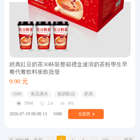
經典紅豆奶茶30杯裝整箱禮盒速溶奶茶粉學生早
餐代餐飲料衝飲批發
9.90 元
1688
食品酒水
衝調飲品
奶茶
3994
2.6
4%
2026-07-19 08:08:13
1688
去購買