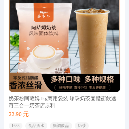
奶茶粉阿薩姆1kg商用袋裝 珍珠奶茶固體衝飲速
溶三合一奶茶店原料
22.90 元
1688
食品酒水
衝調飲品
奶茶