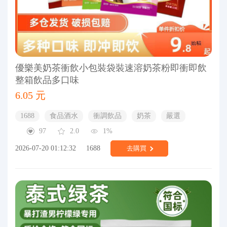
優樂美奶茶衝飲小包裝袋裝速溶奶茶粉即衝即飲
整箱飲品多口味
6.05 元
1688
食品酒水
衝調飲品
奶茶
嚴選
97
2.0
1%
2026-07-20 01:12:32
1688
去購買