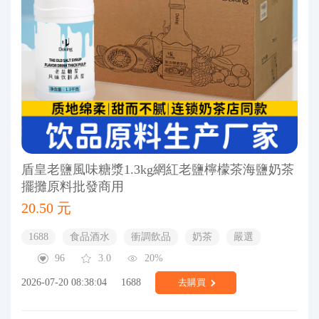
盾皇老鹽風味糖漿1.3kg網紅老鹽檸檬茶海鹽奶茶
擺攤原料批發商用
20.50 元
1688
食品酒水
衝調飲品
奶茶
嚴選
96
3.0
20%
2026-07-20 08:38:04
1688
去購買