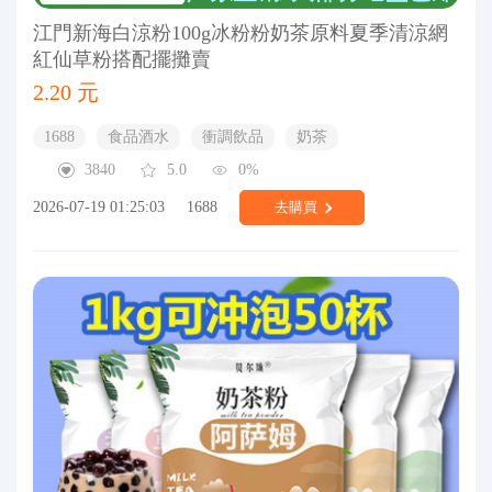
江門新海白涼粉100g冰粉粉奶茶原料夏季清涼網
紅仙草粉搭配擺攤賣
2.20 元
1688
食品酒水
衝調飲品
奶茶
3840
5.0
0%
2026-07-19 01:25:03
1688
去購買