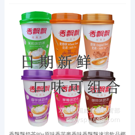
香飄飄奶茶80g原味香芋麥香味香飄飄速溶飲品椰