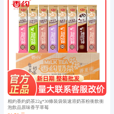
相約香約奶茶22g*30條裝袋裝速溶奶茶粉衝飲衝
泡飲品原味香芋草莓