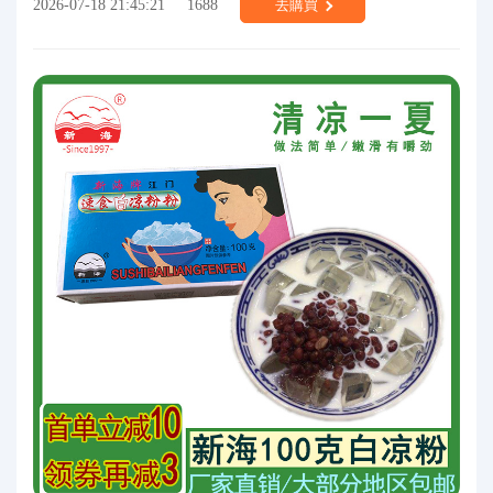
2026-07-18 21:45:21
1688
去購買