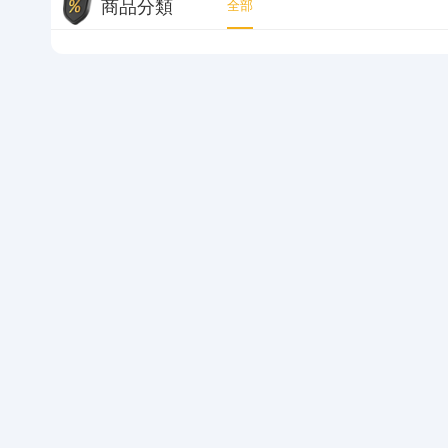
商品分類
全部