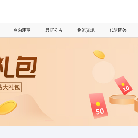
查詢運單
最新公告
物流資訊
代購問答