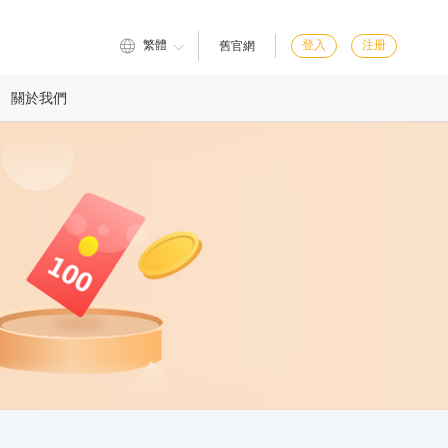
繁體
登入
注册
舊官網
關於我們