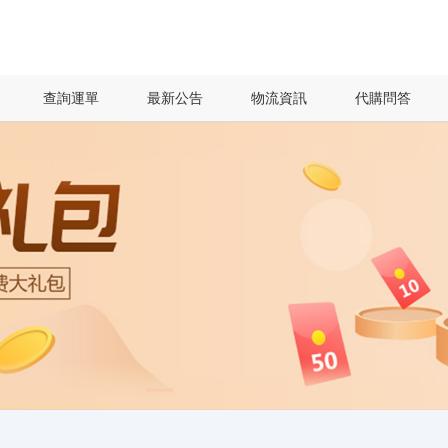
查詢運單
最新公告
物流資訊
代購問答