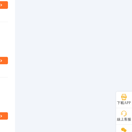
下載APP
線上客服