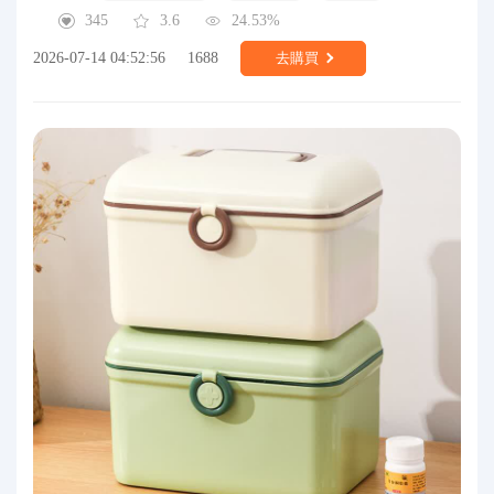
345
3.6
24.53%
2026-07-14 04:52:56
1688
去購買