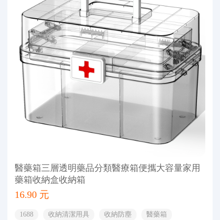
醫藥箱三層透明藥品分類醫療箱便攜大容量家用
藥箱收納盒收納箱
16.90 元
1688
收納清潔用具
收納防塵
醫藥箱