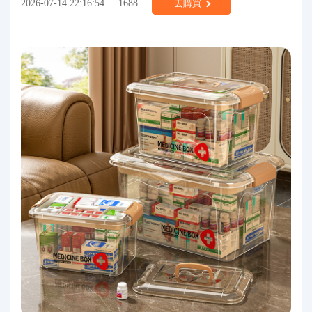
2026-07-14 22:16:54
1688
去購買