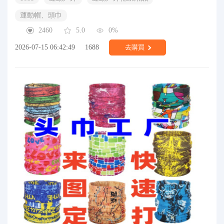
運動帽、頭巾
2460
5.0
0%
2026-07-15 06:42:49
1688
去購買