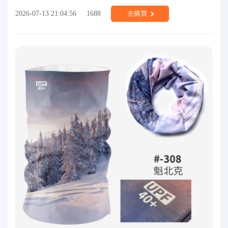
2026-07-13 21:04:56
1688
去購買