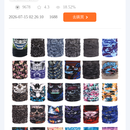
9678
4.3
18.52%
2026-07-15 02:26:10
1688
去購買