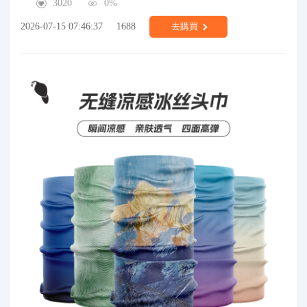
3020
0%
2026-07-15 07:46:37
1688
去購買