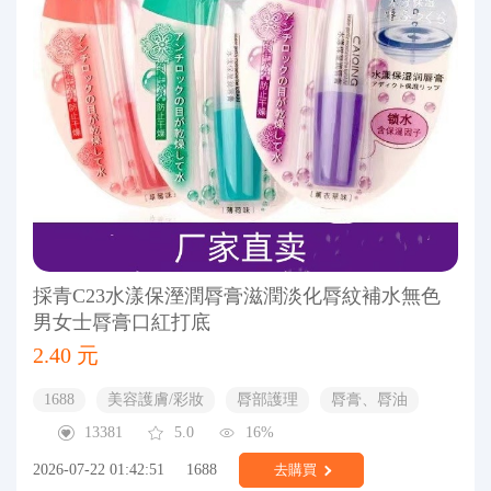
採青C23水漾保溼潤脣膏滋潤淡化脣紋補水無色
男女士脣膏口紅打底
2.40 元
1688
美容護膚/彩妝
脣部護理
脣膏、脣油
13381
5.0
16%
2026-07-22 01:42:51
1688
去購買