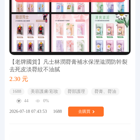
【老牌國貨】凡士林潤脣膏補水保溼滋潤防幹裂
去死皮淡脣紋不油膩
2.30 元
1688
美容護膚/彩妝
脣部護理
脣膏、脣油
44
0%
2026-07-18 07:43:53
1688
去購買