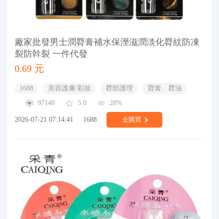
廠家批發男士潤脣膏補水保溼滋潤淡化脣紋防凍
裂防幹裂 一件代發
0.69 元
1688
美容護膚/彩妝
脣部護理
脣膏、脣油
97140
5.0
28%
2026-07-21 07:14:41
1688
去購買