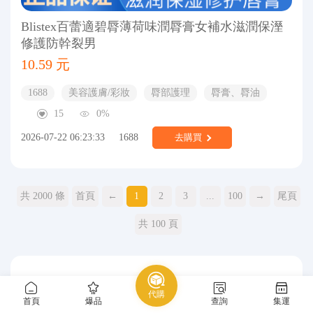
Blistex百蕾適碧脣薄荷味潤脣膏女補水滋潤保溼
修護防幹裂男
10.59 元
1688
美容護膚/彩妝
脣部護理
脣膏、脣油
15
0%
2026-07-22 06:23:33
1688
去購買
共 2000 條
首頁
←
1
2
3
...
100
→
尾頁
共 100 頁
熱門推薦
代購
首頁
爆品
查詢
集運