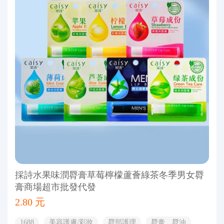
採詩水果味潤脣膏草莓檸檬蘆薈綠茶冬季男女脣
膏商場超市批發代發
2.80 元
1688
美容護膚/彩妝
脣部護理
脣膏、脣油