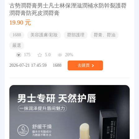
古勢潤脣膏男士凡士林保溼滋潤補水防幹裂護脣
潤脣膏防死皮潤脣膏
19.90 元
1688
美容護膚/彩妝
脣部護理
脣膏、脣油
嚴選
175
5.0
20%
2026-07-21 17:45:59
1688
去購買