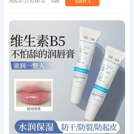
2026-07-22 02:00:56
1688
去購買