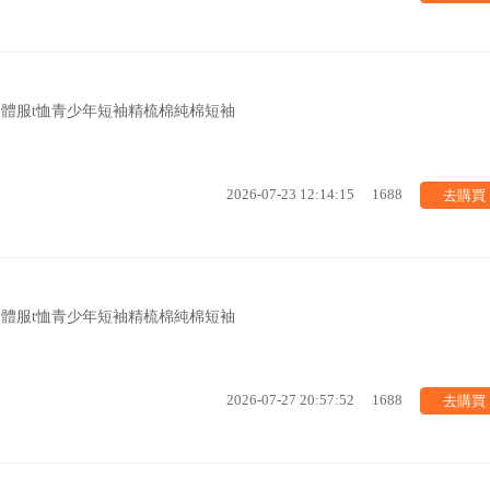
團體服t恤青少年短袖精梳棉純棉短袖
去購買
2026-07-23 12:14:15
1688
團體服t恤青少年短袖精梳棉純棉短袖
去購買
2026-07-27 20:57:52
1688