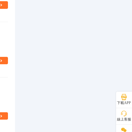
下載APP
線上客服