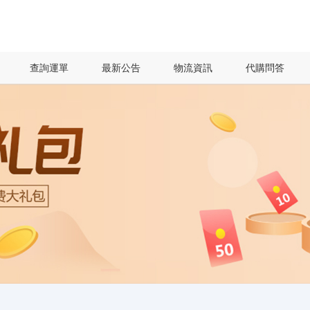
查詢運單
最新公告
物流資訊
代購問答