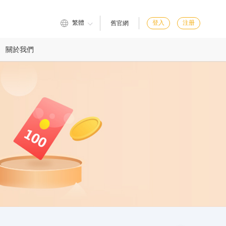
繁體
登入
注册
舊官網
關於我們