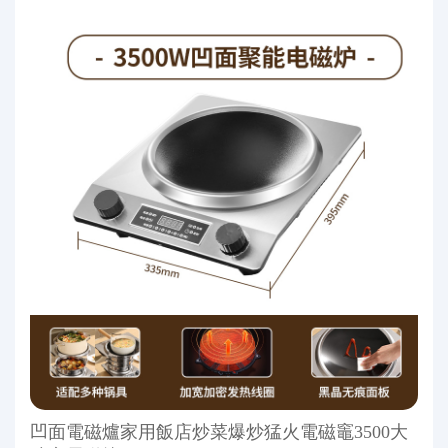
凹面電磁爐家用飯店炒菜爆炒猛火電磁竈3500大