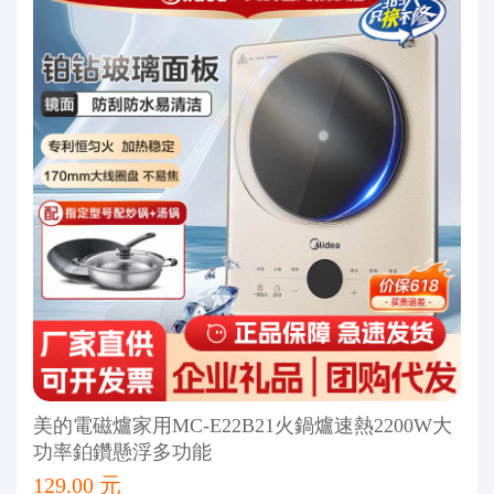
美的電磁爐家用MC-E22B21火鍋爐速熱2200W大
功率鉑鑽懸浮多功能
129.00 元