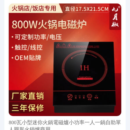
800瓦小型迷你火鍋電磁爐小功率一人一鍋自助單
人圓形火鍋爐商用