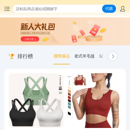
代購
首頁
中國商品代購
排行榜
國際爆品
老式羊毛毯
12.00-20 truck inn
集運服務
爆品推薦
查詢運單
最新公告
物流資訊