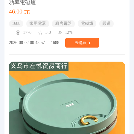
功率電磁爐
46.00 元
1688
家用電器
廚房電器
電磁爐
嚴選
1776
3.0
12%
2026-08-02 00:48:57
1688
去購買