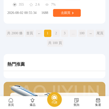
355
2.6
7%
2026-08-02 00:55:34
1688
去購買
共 2000 條
首頁
←
1
2
3
...
100
→
尾頁
共 100 頁
熱門推薦
代購
首頁
爆品
查詢
集運