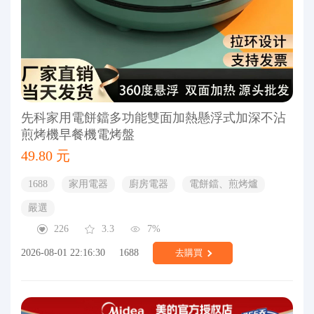
先科家用電餅鐺多功能雙面加熱懸浮式加深不沾
煎烤機早餐機電烤盤
49.80 元
1688
家用電器
廚房電器
電餅鐺、煎烤爐
嚴選
226
3.3
7%
2026-08-01 22:16:30
1688
去購買