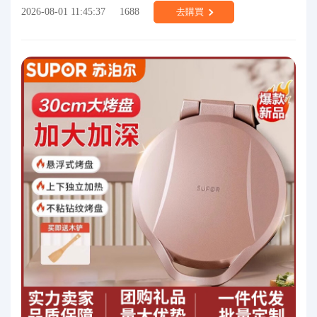
2026-08-01 11:45:37
1688
去購買