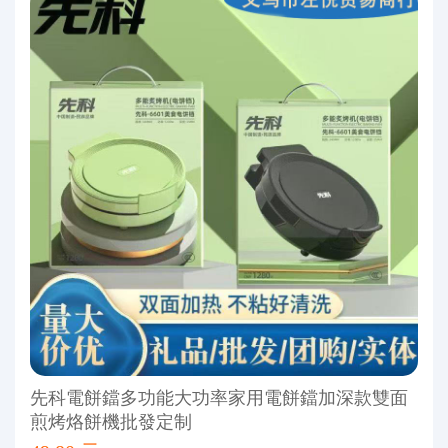
先科電餅鐺多功能大功率家用電餅鐺加深款雙面
煎烤烙餅機批發定制