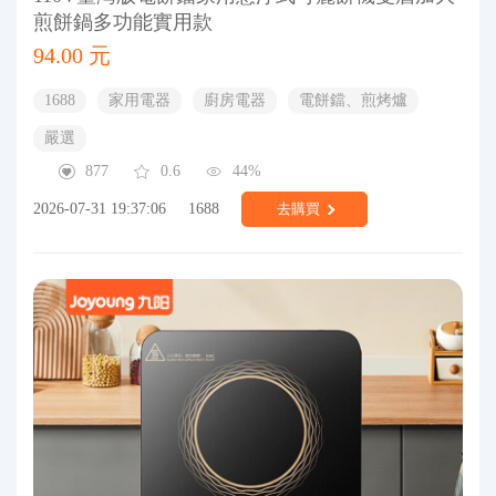
煎餅鍋多功能實用款
94.00 元
1688
家用電器
廚房電器
電餅鐺、煎烤爐
嚴選
877
0.6
44%
2026-07-31 19:37:06
1688
去購買