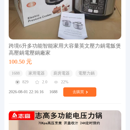
跨境6升多功能智能家用大容量英文壓力鍋電飯煲
高壓鍋電壓鍋廠家
100.50 元
1688
家用電器
廚房電器
電壓力鍋
829
2.0
22%
2026-08-01 22:16:16
1688
去購買