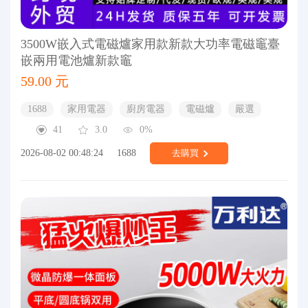
3500W嵌入式電磁爐家用款新款大功率電磁竈臺
嵌兩用電池爐新款竈
59.00 元
1688
家用電器
廚房電器
電磁爐
嚴選
41
3.0
0%
2026-08-02 00:48:24
1688
去購買