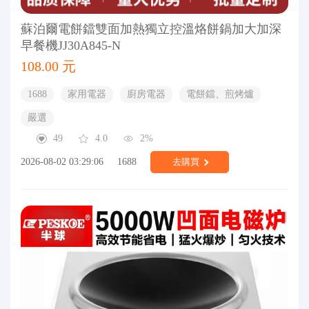
蘇泊爾電餅鐺雙面加熱獨立控溫烙餅鍋加大加深
早餐機JJ30A845-N
108.00 元
1688
家用電器
廚房電器
電餅鐺、煎烤爐
嚴選
49
4.0
2%
2026-08-02 03:29:06
1688
去購買