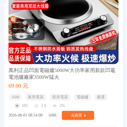
萬利正品凹面電磁爐5000W大功率家用新款凹竈
電池爐廠家3500W猛火
69.00 元
1688
家用電器
廚房電器
電磁爐
嚴選
105
2.0
2%
2026-08-01 08:54:00
1688
去購買