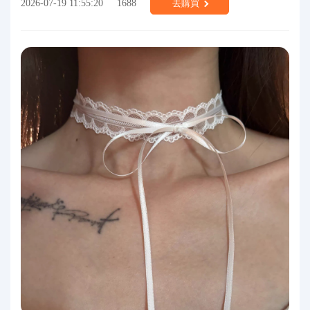
2026-07-19 11:55:20
1688
去購買