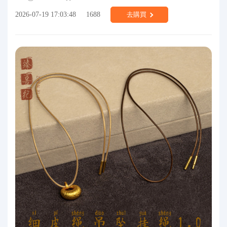
2026-07-19 17:03:48
1688
去購買