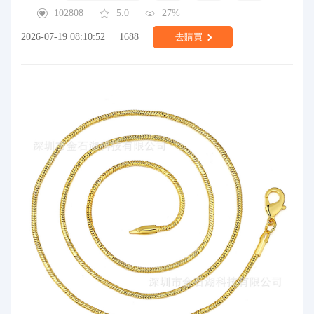
102808
5.0
27%
2026-07-19 08:10:52
1688
去購買