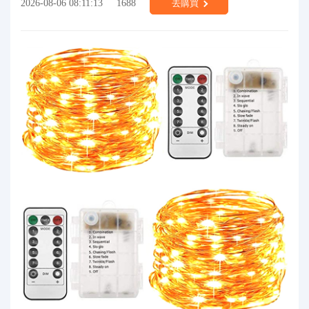
2026-08-06 08:11:13
1688
去購買