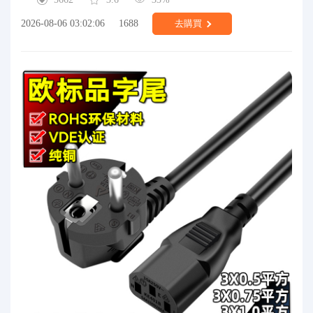
2026-08-06 03:02:06
1688
去購買