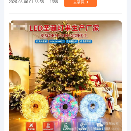
2026-08-06 01:38:58
1688
去購買