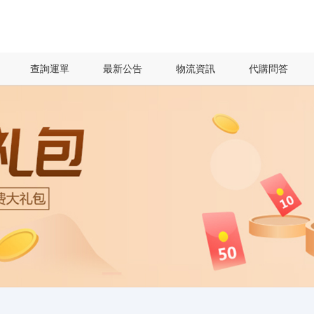
查詢運單
最新公告
物流資訊
代購問答