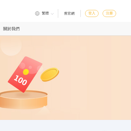
繁體
登入
注册
舊官網
關於我們