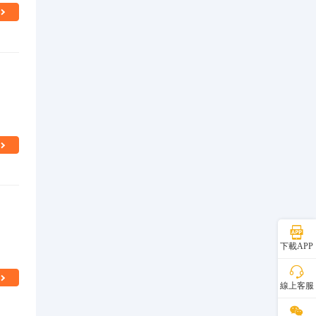
下載APP
線上客服