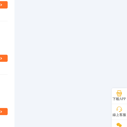
下載APP
線上客服