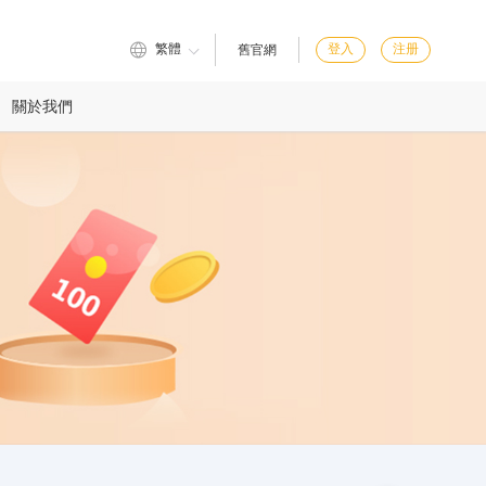
繁體
登入
注册
舊官網
關於我們