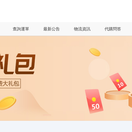
查詢運單
最新公告
物流資訊
代購問答