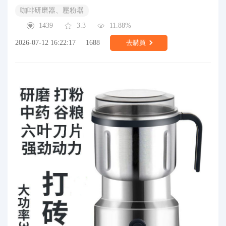
咖啡研磨器、壓粉器
1439
3.3
11.88%
2026-07-12 16:22:17
1688
去購買