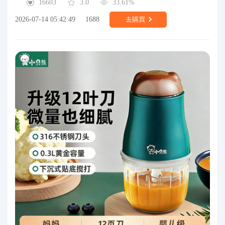
16603
3.0
33.61%
2026-07-14 05:42:49
1688
去購買