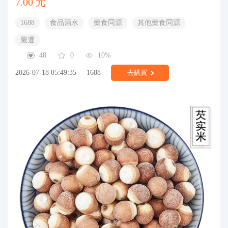
7.00 元
1688
食品酒水
藥食同源
其他藥食同源
嚴選
48
0
10%
2026-07-18 05:49:35
1688
去購買