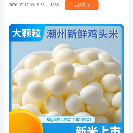
2026-07-17 09:19:58
1688
去購買