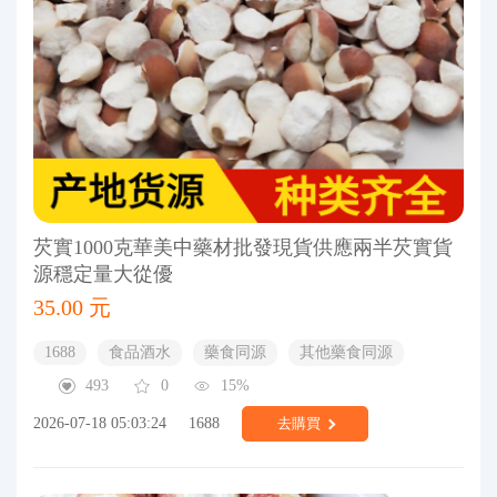
芡實1000克華美中藥材批發現貨供應兩半芡實貨
源穩定量大從優
35.00 元
1688
食品酒水
藥食同源
其他藥食同源
493
0
15%
2026-07-18 05:03:24
1688
去購買