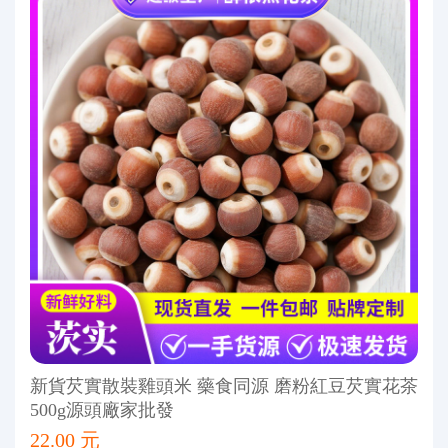
新貨芡實散裝雞頭米 藥食同源 磨粉紅豆芡實花茶
500g源頭廠家批發
22.00 元