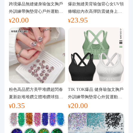
代購問答
跨境爆品無縫健身瑜伽文胸戶
爆款無縫美背瑜伽背心女UV領
外訓練帶胸墊背心戶外運動瑜
條螺紋內衣高彈防震健身上裝
20.00
23.95
伽服女
運動文胸
關於我們
¥
¥
粉色高品肥方美甲堆鑽超閃春
TIK TOK爆品 健身瑜伽文胸戶
夏新款堆堆鑽立體堆鑽球指甲
外訓練帶胸墊背心外貿運動瑜
0.35
20.00
裝飾品
伽服女
¥
¥