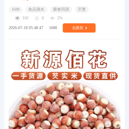
1688
食品酒水
藥食同源
芡實
310
0
2%
2026-07-18 05:48:47
1688
去購買