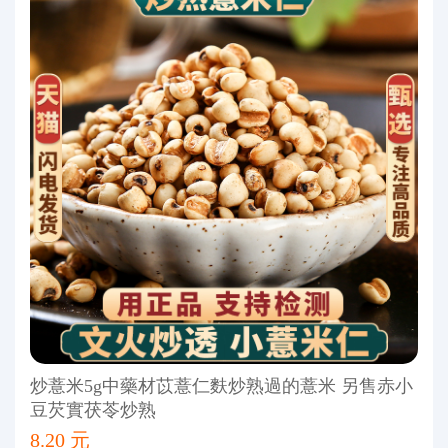
炒薏米5g中藥材苡薏仁麩炒熟過的薏米 另售赤小
豆芡實茯苓炒熟
8.20 元