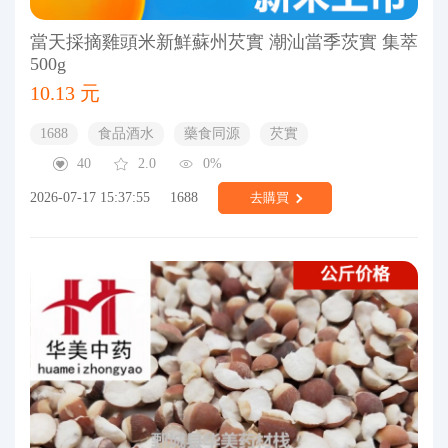
當天採摘雞頭米新鮮蘇州芡實 潮汕當季茨實 集萃
500g
10.13 元
1688
食品酒水
藥食同源
芡實
40
2.0
0%
2026-07-17 15:37:55
1688
去購買