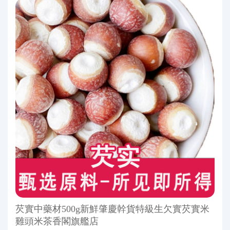
芡實中藥材500g新鮮肇慶幹貨特級生欠實芡實米
雞頭米茶香閣旗艦店