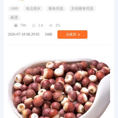
1688
食品酒水
藥食同源
其他藥食同源
嚴選
798
2.6
3%
2026-07-18 08:29:05
1688
去購買