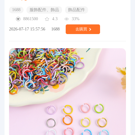
1688
服飾配件、飾品
飾品配件
8861500
4.3
33%
2026-07-17 15:57:56
1688
去購買