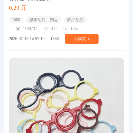
0.29 元
1688
服飾配件、飾品
飾品配件
1189731
4.0
13%
2026-07-16 14:57:19
1688
去購買