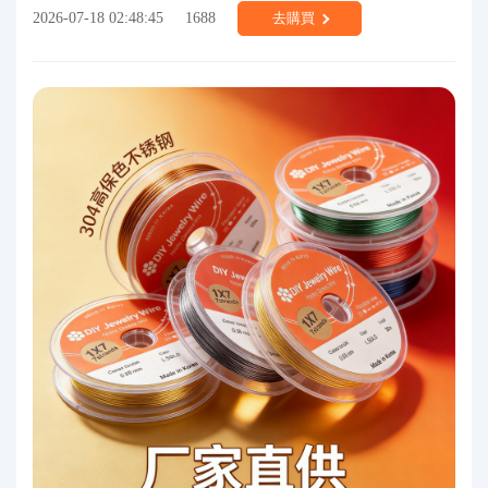
2026-07-18 02:48:45
1688
去購買