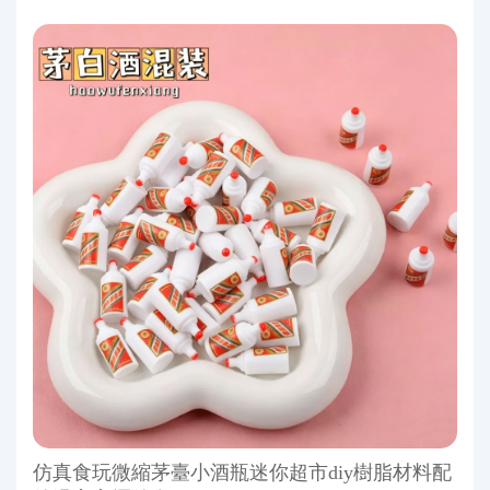
仿真食玩微縮茅臺小酒瓶迷你超市diy樹脂材料配