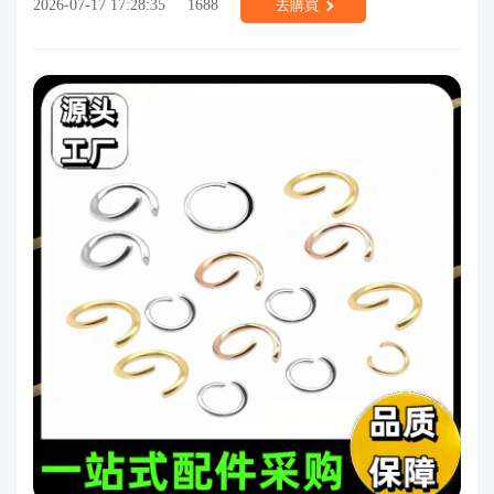
2026-07-17 17:28:35
1688
去購買