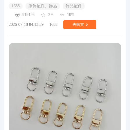
1688
服飾配件、飾品
飾品配件
919126
3.6
10%
2026-07-18 04:13:39
1688
去購買