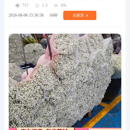
717
1.3
6%
2026-08-06 15:36:58
1688
去購買