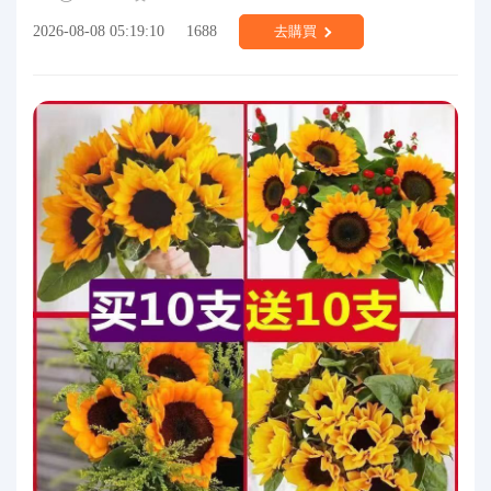
2026-08-08 05:19:10
1688
去購買