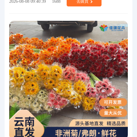
2026-08-08 09:40:39
1688
去購買