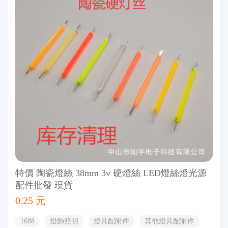
特價 陶瓷燈絲 38mm 3v 硬燈絲 LED燈絲燈光源
配件批發 現貨
0.25 元
1688
燈飾照明
燈具配附件
其他燈具配附件