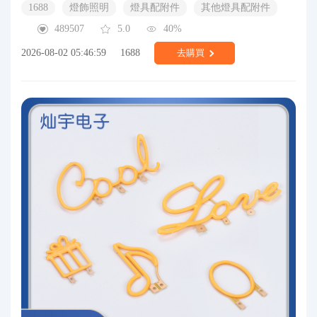
1688
燈飾照明
燈具配附件
其他燈具配附件
489507
5.0
40%
2026-08-02 05:46:59
1688
去購買