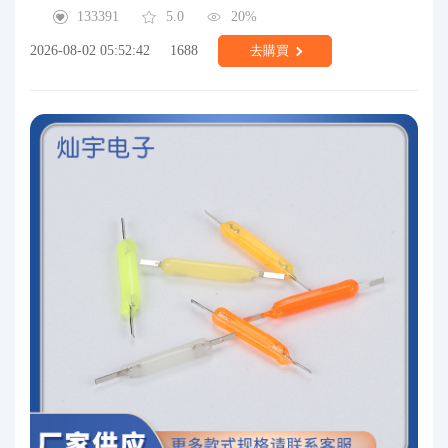
133391
5.0
20%
2026-08-02 05:52:42
1688
去購買