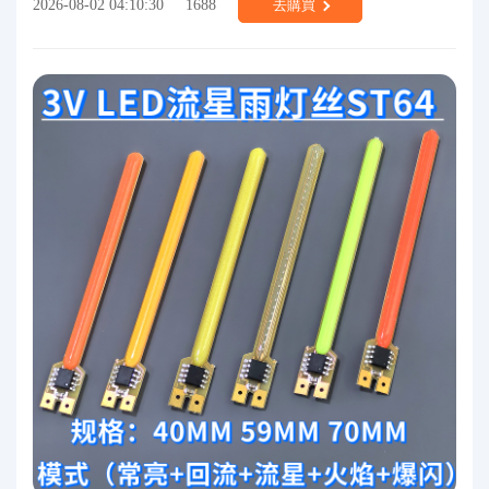
2026-08-02 04:10:30
1688
去購買