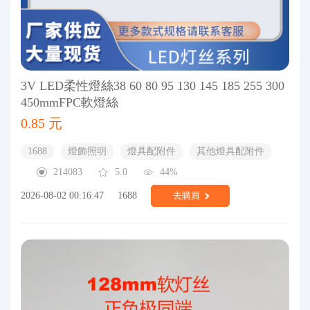
3V LED柔性燈絲38 60 80 95 130 145 185 255 300
450mmFPC軟燈絲
0.85 元
1688
燈飾照明
燈具配附件
其他燈具配附件
214083
5.0
44%
2026-08-02 00:16:47
1688
去購買