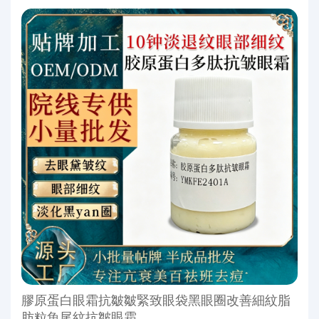
膠原蛋白眼霜抗皺皺緊致眼袋黑眼圈改善細紋脂
肪粒魚尾紋抗皺眼霜