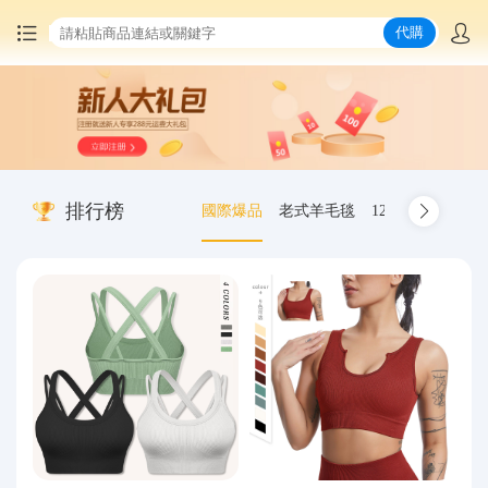
代購
首頁
中國商品代購
排行榜
國際爆品
老式羊毛毯
12.00-20 truck inn
集運服務
爆品推薦
查詢運單
最新公告
物流資訊