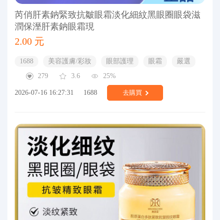
芮俏肝素鈉緊致抗皺眼霜淡化細紋黑眼圈眼袋滋
潤保溼肝素鈉眼霜現
2.00 元
1688
美容護膚/彩妝
眼部護理
眼霜
嚴選
279
3.6
25%
2026-07-16 16:27:31
1688
去購買