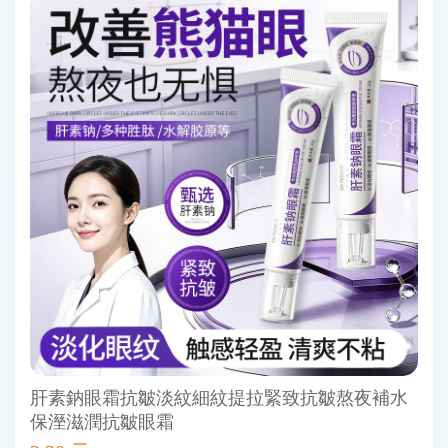
肝素鈉眼霜抗皺淡紋細紋提拉緊致抗皺熬夜補水
保溼滋潤抗皺眼霜