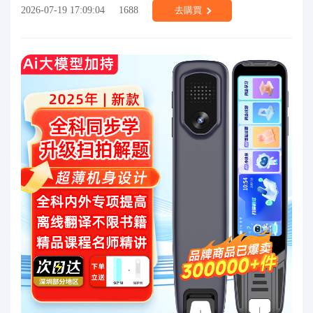
2026-07-19 17:09:04
1688
去購買