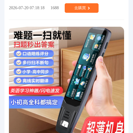
2026-07-20 07:18:18
1688
去購買