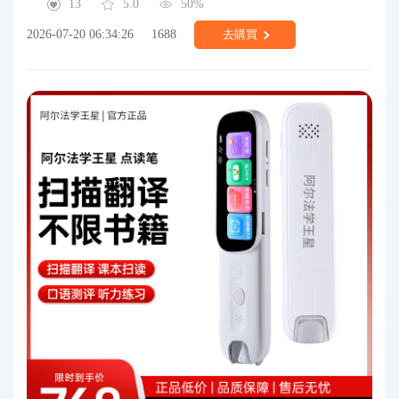
13
5.0
50%
2026-07-20 06:34:26
1688
去購買