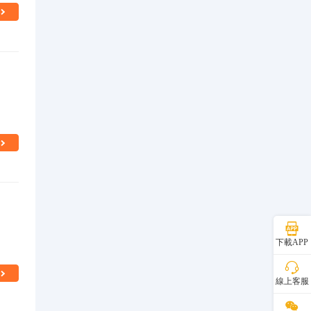
下載APP
線上客服