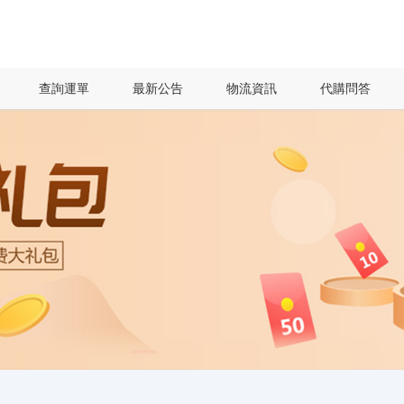
查詢運單
最新公告
物流資訊
代購問答