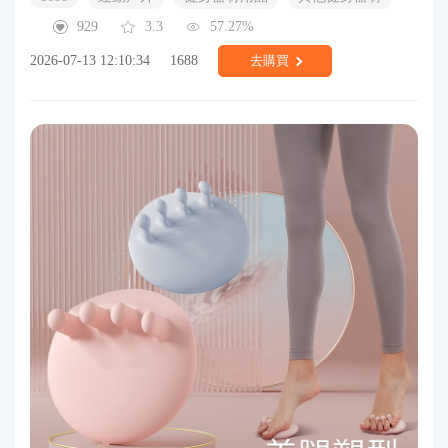
929
3.3
57.27%
2026-07-13 12:10:34
1688
去購買