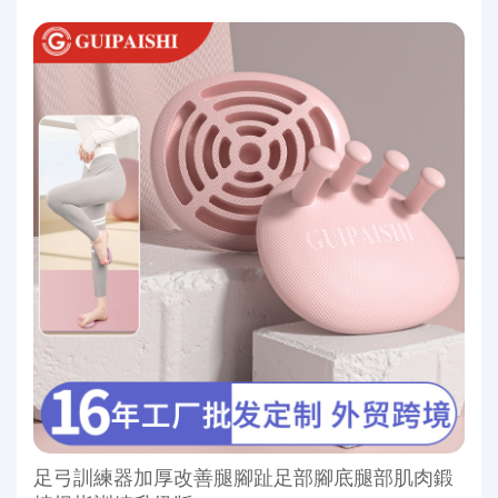
足弓訓練器加厚改善腿腳趾足部腳底腿部肌肉鍛