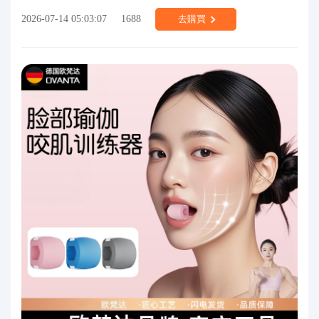
2026-07-14 05:03:07
1688
去購買