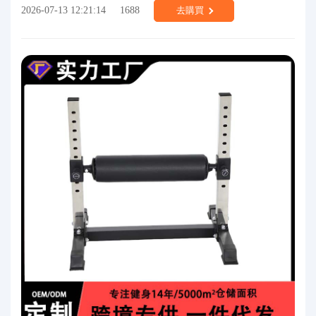
2026-07-13 12:21:14
1688
去購買