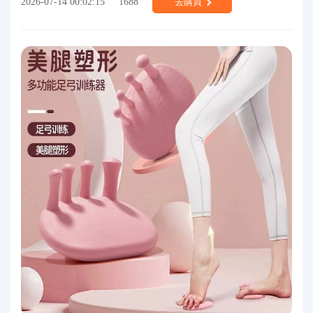
2026-07-14 00:02:15
1688
去購買