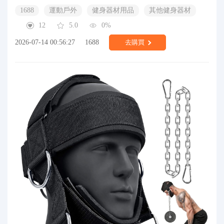
1688
運動戶外
健身器材用品
其他健身器材
12
5.0
0%
2026-07-14 00:56:27
1688
去購買