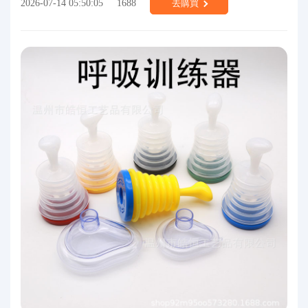
2026-07-14 05:50:05
1688
去購買