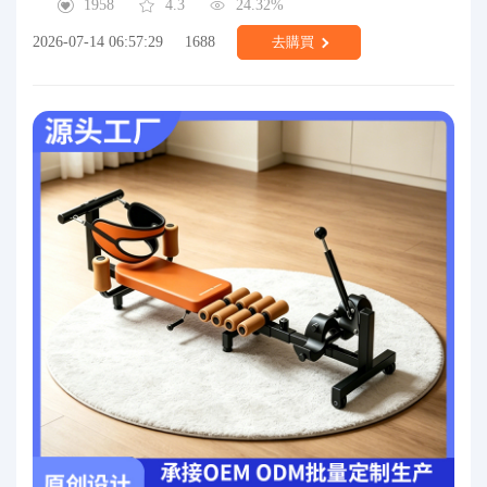
1958
4.3
24.32%
2026-07-14 06:57:29
1688
去購買