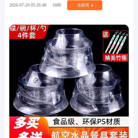
2026-07-20 05:26:48
1688
去購買