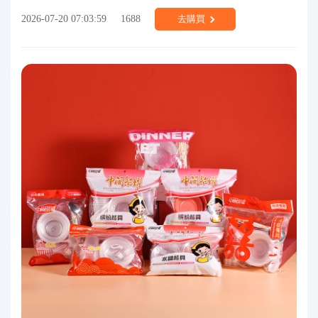
2026-07-20 07:03:59
1688
去購買