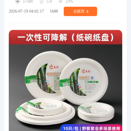
57500
5.0
23%
2026-07-19 04:02:17
1688
去購買