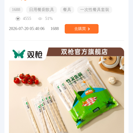
1688
日用餐廚飲具
餐具
一次性餐具套裝
4555
51%
2026-07-20 05:40:06
1688
去購買