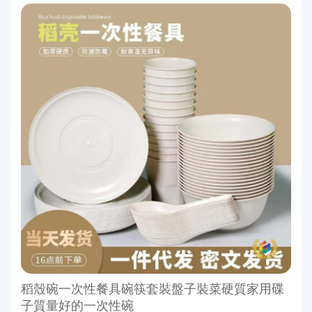
稻殼碗一次性餐具碗筷套裝盤子裝菜硬質家用碟
子質量好的一次性碗