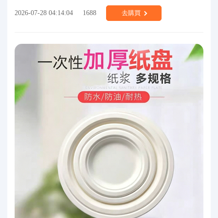
2026-07-28 04:14:04
1688
去購買