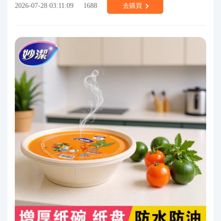
2026-07-28 03:11:09
1688
去購買