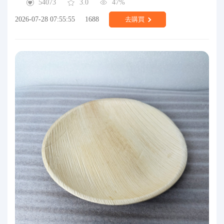
54073
3.0
47%
2026-07-28 07:55:55
1688
去購買