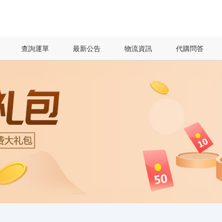
查詢運單
最新公告
物流資訊
代購問答