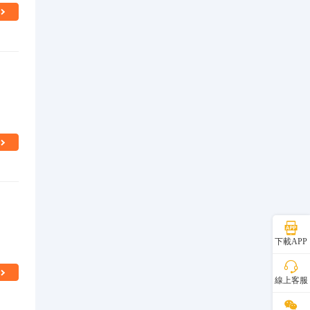
下載APP
線上客服