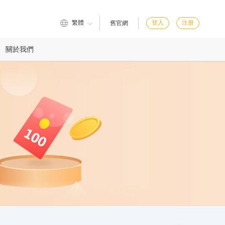
繁體
登入
注册
舊官網
關於我們