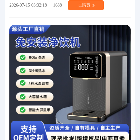
2026-07-15 03:32:18
1688
去購買