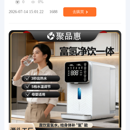
0
0%
2026-07-14 15:01:22
1688
去購買