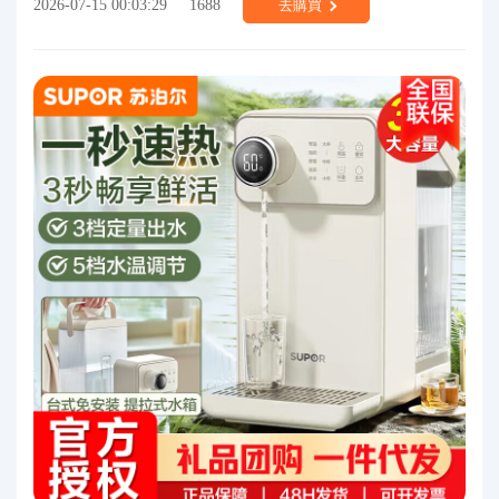
2026-07-15 00:03:29
1688
去購買