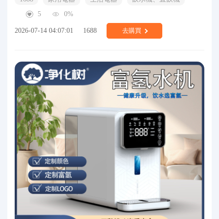
5
0%
2026-07-14 04:07:01
1688
去購買