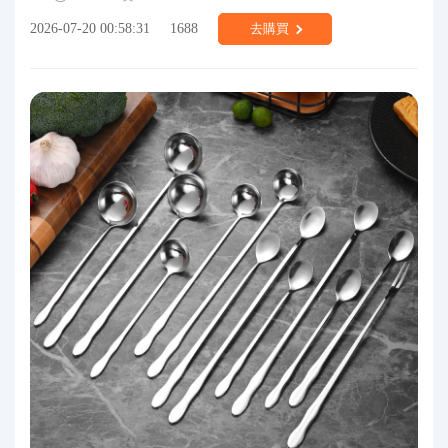
2026-07-20 00:58:31
1688
去購買