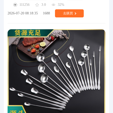
111256
3.0
32%
2026-07-20 08:18:35
1688
去購買