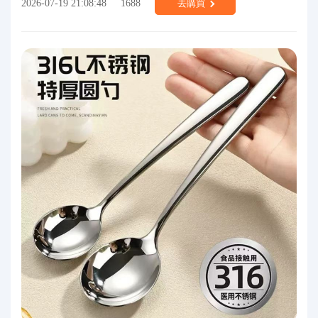
2026-07-19 21:08:48
1688
去購買