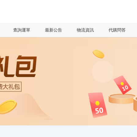
查詢運單
最新公告
物流資訊
代購問答