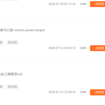
去購買
2026-07-16 02:13:41
1688
wireless pocket hotspot
備
路由器
去購買
2026-07-15 05:02:51
1688
由三網通用wifi
備
路由器
去購買
2026-07-15 15:00:47
1688