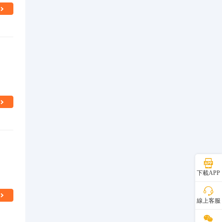
下載APP
線上客服