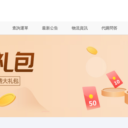
查詢運單
最新公告
物流資訊
代購問答