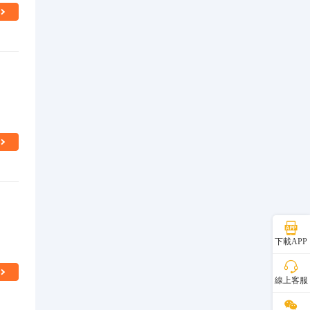
下載APP
線上客服