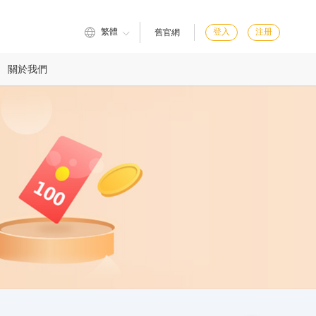
繁體
登入
注册
舊官網
關於我們