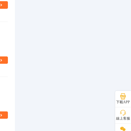
下載APP
線上客服