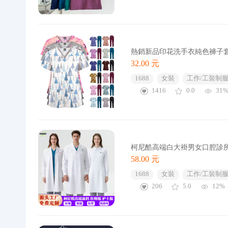
熱銷新品印花洗手衣純色褲子
32.00 元
1688
女裝
工作/工裝制
1416
0.0
31
柯尼酷高端白大褂男女口腔診
58.00 元
1688
女裝
工作/工裝制
206
5.0
12%