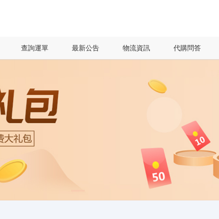
查詢運單
最新公告
物流資訊
代購問答