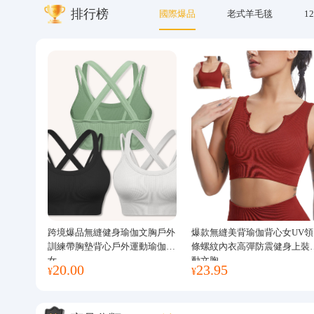
排行榜
國際爆品
老式羊毛毯
12
關於我們
跨境爆品無縫健身瑜伽文胸戶外
爆款無縫美背瑜伽背心女UV領
訓練帶胸墊背心戶外運動瑜伽服
條螺紋內衣高彈防震健身上裝
女
動文胸
20.00
23.95
¥
¥