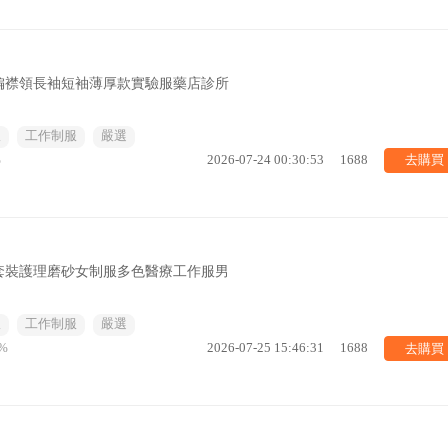
偏襟領長袖短袖薄厚款實驗服藥店診所
服
工作制服
嚴選
去購買
%
2026-07-24 00:30:53
1688
套裝護理磨砂女制服多色醫療工作服男
服
工作制服
嚴選
去購買
%
2026-07-25 15:46:31
1688