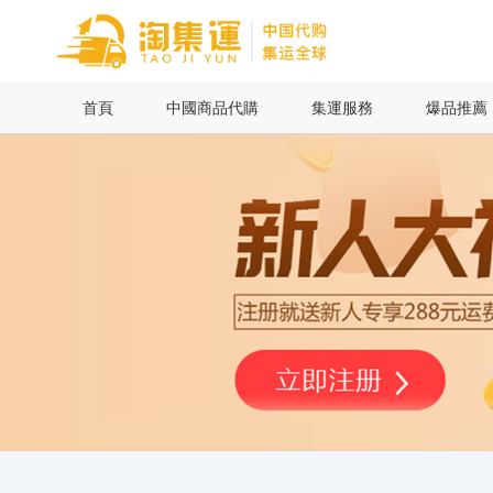
首頁
首頁
中國商品代購
集運服務
爆品推薦
中國商品代購
集運服務
爆品推薦
查詢運單
最新公告
物流資訊
代購問答