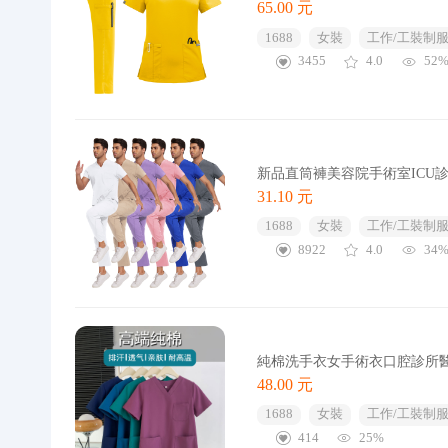
65.00 元
1688
女裝
工作/工裝制
3455
4.0
52
新品直筒褲美容院手術室ICU
31.10 元
1688
女裝
工作/工裝制
8922
4.0
34
純棉洗手衣女手術衣口腔診所
48.00 元
1688
女裝
工作/工裝制
414
25%