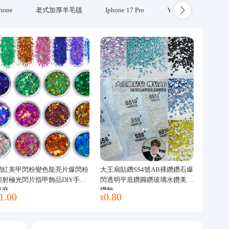
hone
老式加厚羊毛毯
Iphone 17 Pro
Yubikey
防火
網紅美甲閃粉變色龍亮片爆閃粉
大王扇貼鑽SS4號AB裸鑽鑽石爆
鐳射極光閃片指甲飾品DIY手工
閃透明平底鑽圓鑽玻璃水鑽美甲
流麻
鑽飾
1.00
0.80
¥