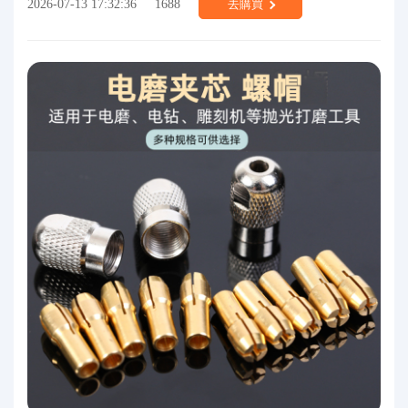
2026-07-13 17:32:36
1688
去購買