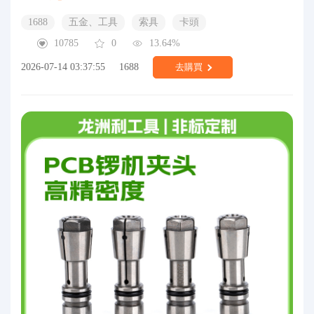
1688
五金、工具
索具
卡頭
10785
0
13.64%
2026-07-14 03:37:55
1688
去購買