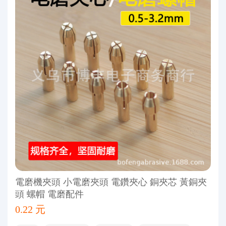
電磨機夾頭 小電磨夾頭 電鑽夾心 銅夾芯 黃銅夾
頭 螺帽 電磨配件
0.22 元