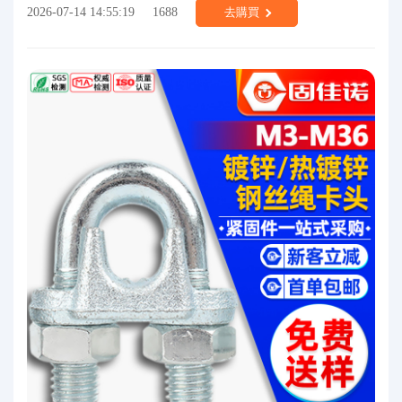
2026-07-14 14:55:19
1688
去購買