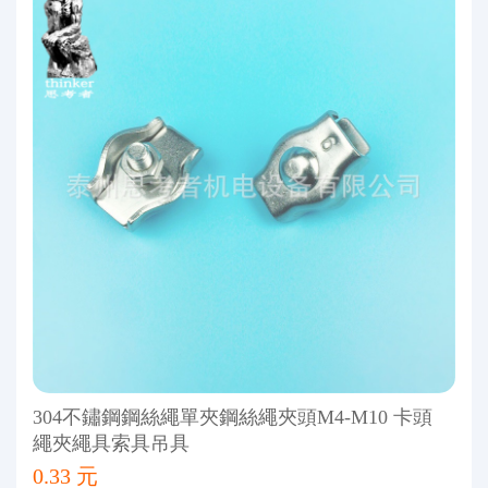
304不鏽鋼鋼絲繩單夾鋼絲繩夾頭M4-M10 卡頭
繩夾繩具索具吊具
0.33 元