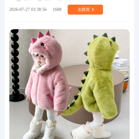
2026-07-27 03:38:56
1688
去購買