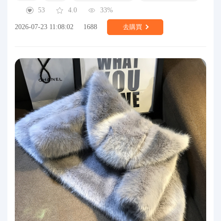
53
4.0
33%
2026-07-23 11:08:02
1688
去購買