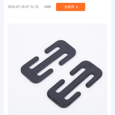
2026-07-28 07:52:35
1688
去購買