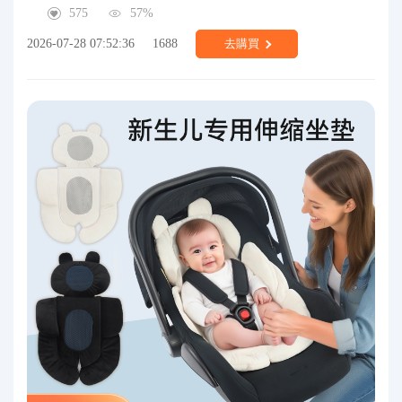
575
57%
2026-07-28 07:52:36
1688
去購買