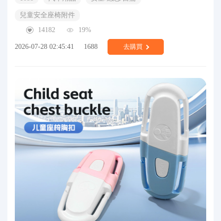
兒童安全座椅附件
14182
19%
2026-07-28 02:45:41
1688
去購買