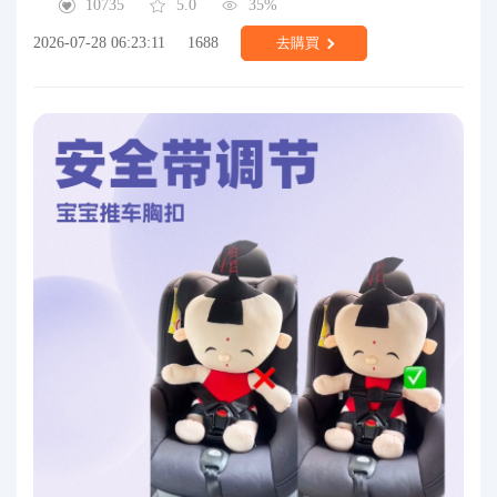
10735
5.0
35%
2026-07-28 06:23:11
1688
去購買