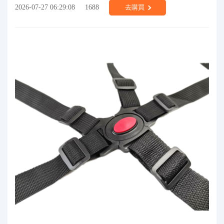
2026-07-27 06:29:08
1688
去購買