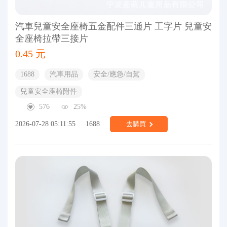
汽車兒童安全座椅五金配件三通片 工字片 兒童安
全座椅拉帶三接片
0.45 元
1688
汽車用品
安全/應急/自駕
兒童安全座椅附件
576
25%
2026-07-28 05:11:55
1688
去購買