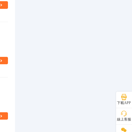
下載APP
線上客服