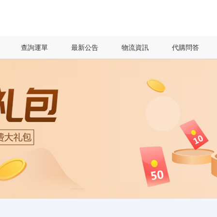
查詢運單
最新公告
物流資訊
代購問答