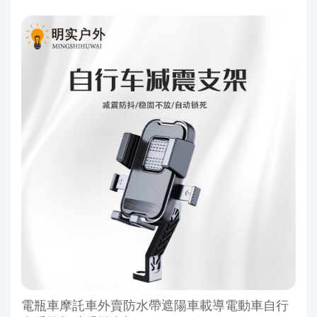
電瓶車摩託車外賣防水帶遮陽車載導電動車自行