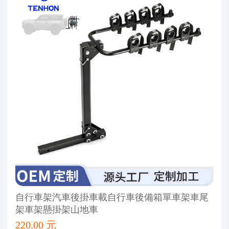
自行車架汽車後掛車載自行車後備箱單車架車尾
架車架懸掛架山地車
220.00 元