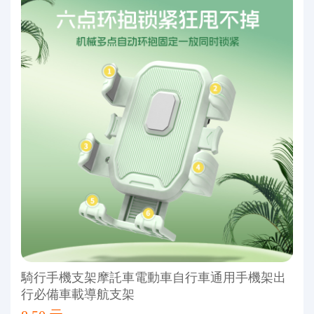
騎行手機支架摩託車電動車自行車通用手機架出
行必備車載導航支架