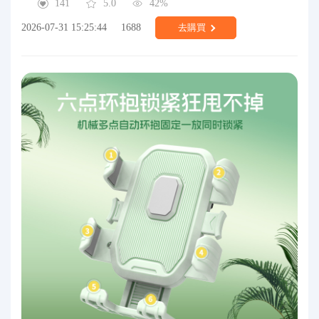
141
5.0
42%
2026-07-31 15:25:44
1688
去購買