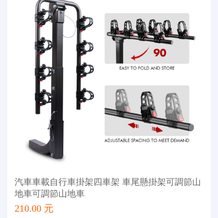
汽車車載自行車掛架四車架 車尾懸掛架可調節山
地車可調節山地車
210.00 元