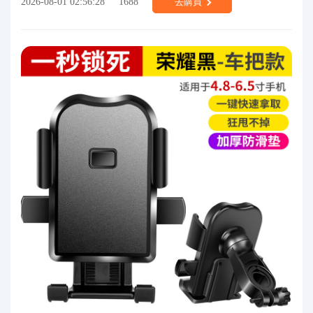
2026-08-01 02:56:28
1688
去購買