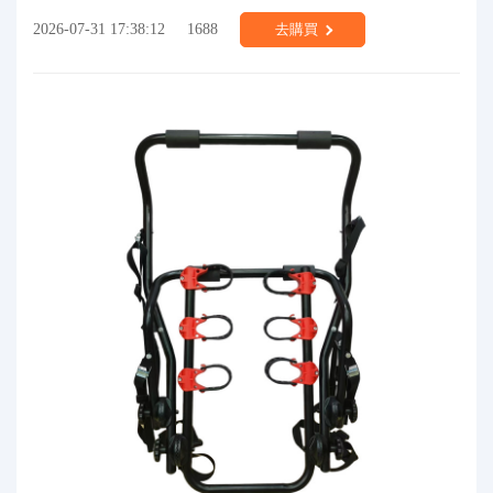
2026-07-31 17:38:12
1688
去購買