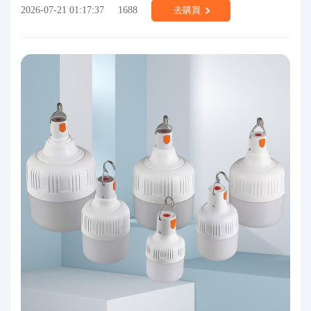
2026-07-21 01:17:37
1688
去購買