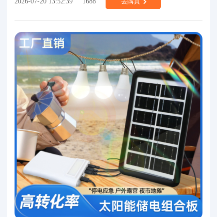
2026-07-20 13:52:39
1688
去購買