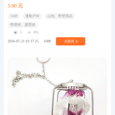
5.00 元
1688
運動戶外
山地、野營用品
野營燈、露營燈
3
0%
2026-07-21 03:37:25
1688
去購買