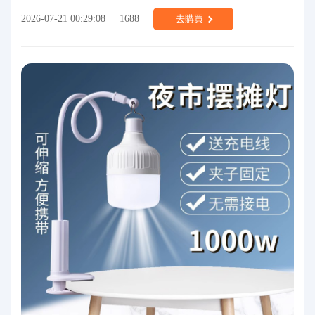
2026-07-21 00:29:08
1688
去購買