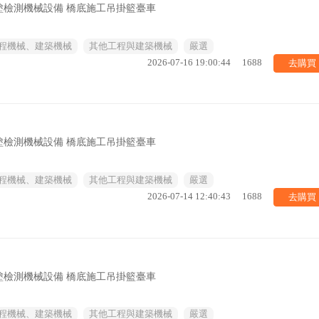
塗檢測機械設備 橋底施工吊掛籃臺車
程機械、建築機械
其他工程與建築機械
嚴選
去購買
2026-07-16 19:00:44
1688
塗檢測機械設備 橋底施工吊掛籃臺車
程機械、建築機械
其他工程與建築機械
嚴選
去購買
2026-07-14 12:40:43
1688
塗檢測機械設備 橋底施工吊掛籃臺車
程機械、建築機械
其他工程與建築機械
嚴選