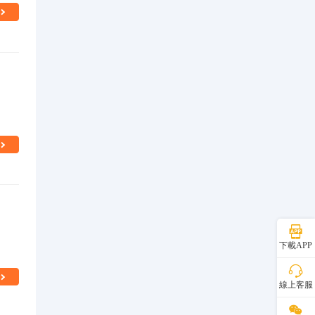
下載APP
線上客服