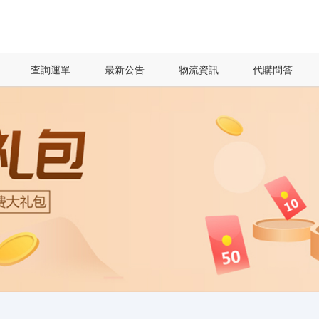
查詢運單
最新公告
物流資訊
代購問答