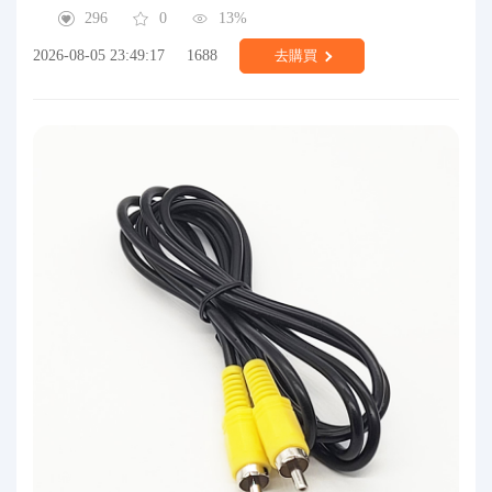
296
0
13%
2026-08-05 23:49:17
1688
去購買