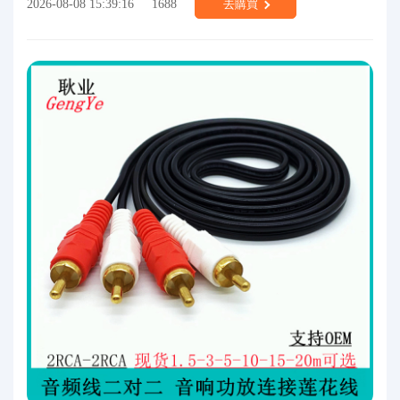
2026-08-08 15:39:16
1688
去購買