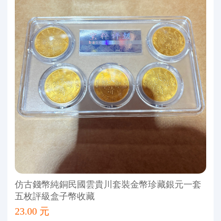
仿古錢幣純銅民國雲貴川套裝金幣珍藏銀元一套
五枚評級盒子幣收藏
23.00 元