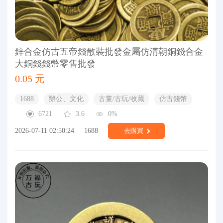
鋅合金仿古五帝錢散裝批發金屬仿清朝銅錢合金
大銅錢錢幣零售批發
0.05 元
1688
辦公、文化
古董/古玩/收藏
仿古錢幣
6721
3.6
0%
2026-07-11 02:50:24
1688
去購買