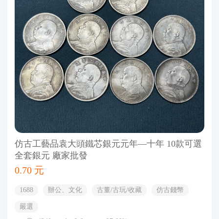
仿古工藝品袁大頭鐵芯銀元元年—十年 10款可選
全套銀元 廠家批發
0.70 元
1688
辦公、文化
古董/古玩/收藏
仿古錢幣
嚴選