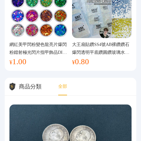
網紅美甲閃粉變色龍亮片爆閃
大王扇貼鑽SS4號AB裸鑽鑽石
粉鐳射極光閃片指甲飾品DIY
爆閃透明平底鑽圓鑽玻璃水鑽
1.00
0.80
手工流麻
美甲鑽飾
¥
¥
商品分類
全部