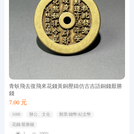
青蚨飛去復飛來花錢黃銅壓鑄仿古吉語銅錢厭勝
錢
7.00 元
1688
辦公、文化
郵票/錢幣/紀念幣
花錢/厭勝錢
2
100%