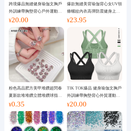
代購問答
跨境爆品無縫健身瑜伽文胸戶
爆款無縫美背瑜伽背心女UV領
外訓練帶胸墊背心戶外運動瑜
條螺紋內衣高彈防震健身上裝
20.00
23.95
伽服女
運動文胸
關於我們
¥
¥
粉色高品肥方美甲堆鑽超閃春
TIK TOK爆品 健身瑜伽文胸戶
夏新款堆堆鑽立體堆鑽球指甲
外訓練帶胸墊背心外貿運動瑜
0.35
20.00
裝飾品
伽服女
¥
¥