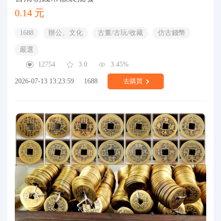
0.14 元
1688
辦公、文化
古董/古玩/收藏
仿古錢幣
嚴選
12754
3.0
3.45%
2026-07-13 13:23:59
1688
去購買