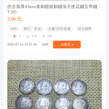
仿古加厚43mm黃銅鍍銀銅錢張天使花錢五帝錢
T105
3.99 元
1688
辦公、文化
古董/古玩/收藏
仿古錢幣
2
5.0
0%
2026-07-14 18:41:34
1688
去購買