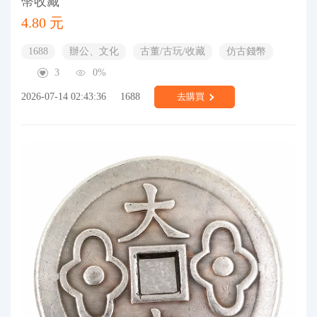
幣收藏
4.80 元
1688
辦公、文化
古董/古玩/收藏
仿古錢幣
3
0%
2026-07-14 02:43:36
1688
去購買