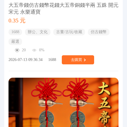
大五帝錢仿古錢幣花錢大五帝銅錢半兩 五銖 開元
宋元 永樂通寶
0.35 元
1688
辦公、文化
古董/古玩/收藏
仿古錢幣
嚴選
20
0%
2026-07-13 09:36:34
1688
去購買