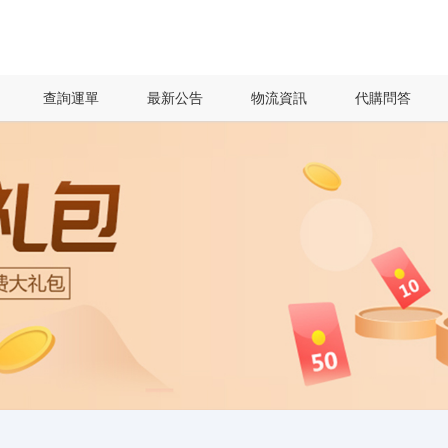
查詢運單
最新公告
物流資訊
代購問答