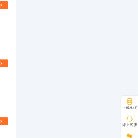
下載APP
線上客服