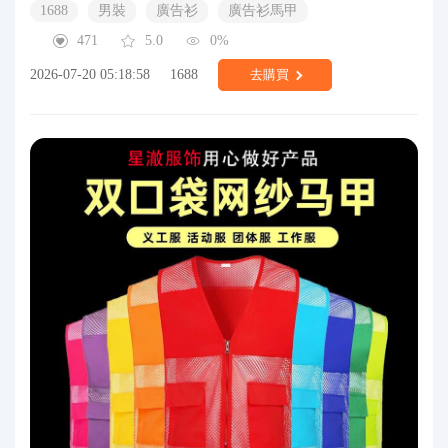
1688
男裝
廣告衫
廣告衫馬甲
471
5.0
0%
2026-07-20 05:18:58
1688
去購買