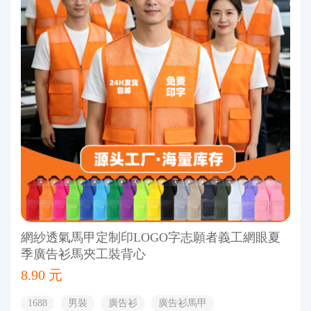
網紗透氣馬甲定制印LOGO字志願者義工網眼夏
季廣告衫馬夾工裝背心
8.90 元
1688
男裝
廣告衫
廣告衫馬甲