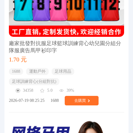
廠家批發對抗服足球籃球訓練背心幼兒園分組分
隊服廣告馬甲衫印字
1.70 元
1688
運動戶外
足球用品
足球訓練背心(分組對抗)
34358
5.0
39%
2026-07-19 08:25:25
1688
去購買