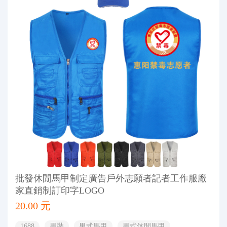
批發休閒馬甲制定廣告戶外志願者記者工作服廠
家直銷制訂印字LOGO
20.00 元
1688
男裝
男式馬甲
男式休閒馬甲