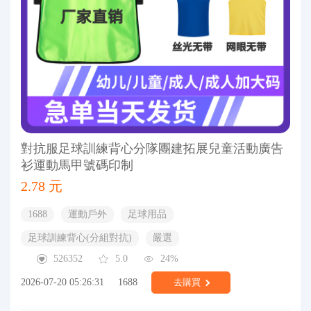
對抗服足球訓練背心分隊團建拓展兒童活動廣告
衫運動馬甲號碼印制
2.78 元
1688
運動戶外
足球用品
足球訓練背心(分組對抗)
嚴選
526352
5.0
24%
2026-07-20 05:26:31
1688
去購買