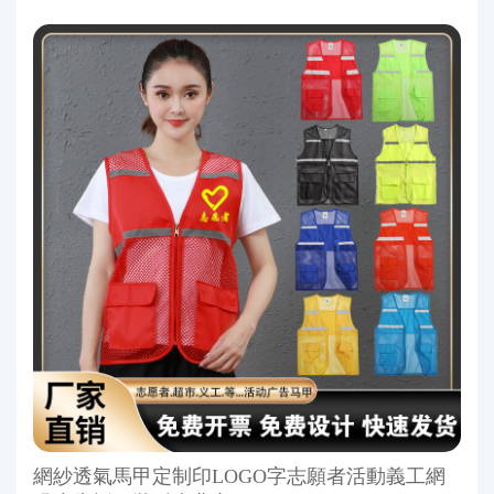
網紗透氣馬甲定制印LOGO字志願者活動義工網