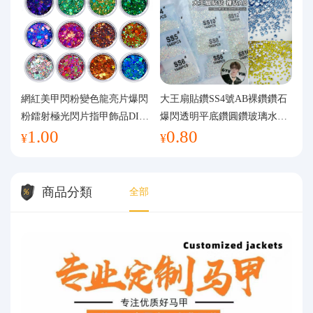
網紅美甲閃粉變色龍亮片爆閃
大王扇貼鑽SS4號AB裸鑽鑽石
粉鐳射極光閃片指甲飾品DIY
爆閃透明平底鑽圓鑽玻璃水鑽
1.00
0.80
手工流麻
美甲鑽飾
¥
¥
商品分類
全部