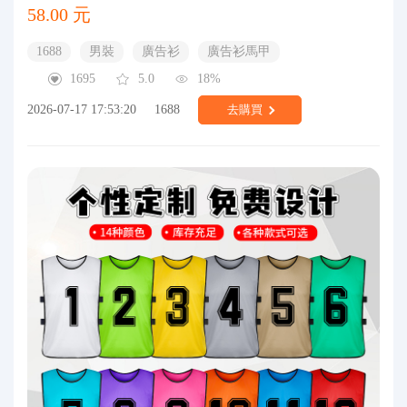
58.00 元
1688
男裝
廣告衫
廣告衫馬甲
1695
5.0
18%
2026-07-17 17:53:20
1688
去購買