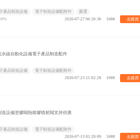
子產品制造設備
電子制造設備配附件
嚴選
去購買
28%
2026-07-27 06:26:36
1688
流水線自動化設備電子產品制造配件
子產品制造設備
電子制造設備配附件
去購買
2026-07-23 21:02:28
1688
制造設備塗膠閥熱熔膠噴射閥支持供應
子產品制造設備
電子制造設備配附件
去購買
2026-07-13 03:20:09
1688