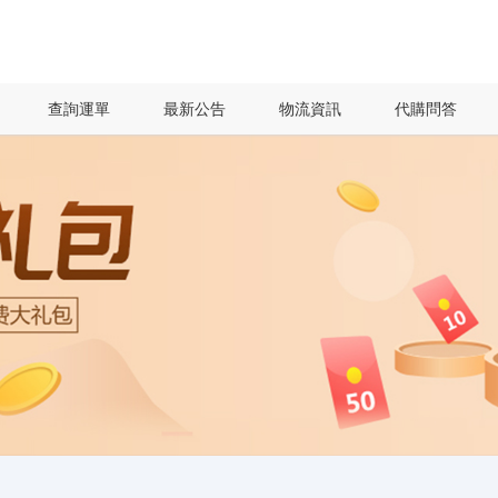
查詢運單
最新公告
物流資訊
代購問答