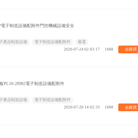
MAP電子制造設備配附件門控機械設備安全
子產品制造設備
電子制造設備配附件
嚴選
去購買
2026-07-24 02:03:17
1688
板PL10-28982電子制造設備配附件
子產品制造設備
電子制造設備配附件
去購買
2026-07-26 14:02:33
1688