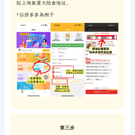
貼上淘集運大陸倉地址。
*以拼多多為例子
第三步