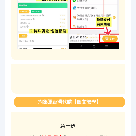
淘集運台灣代購【圖文教學】
第一步