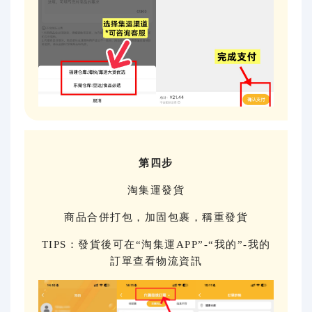
第四步
淘集運發貨
商品合併打包，加固包裹，稱重發貨
TIPS：發貨後可在“淘集運APP”-“我的”-我的
訂單查看物流資訊