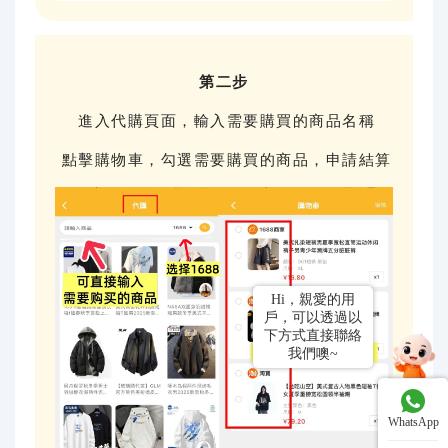
第二步
進入代購頁面，輸入需要購買的商品名稱
點擊購物車，勾選需要購買的商品，申請結算
WhatsApp