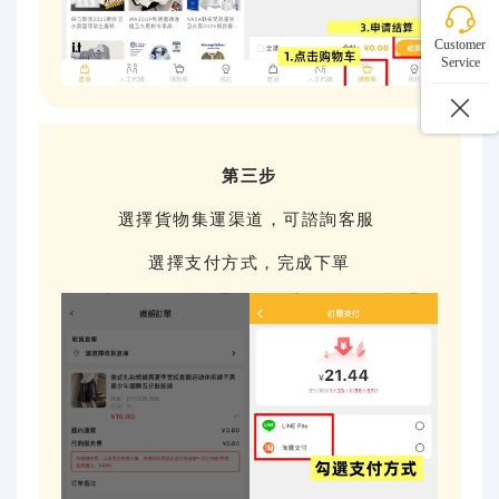
Customer
Service
第三步
選擇貨物集運渠道，可諮詢客服
選擇支付方式，完成下單