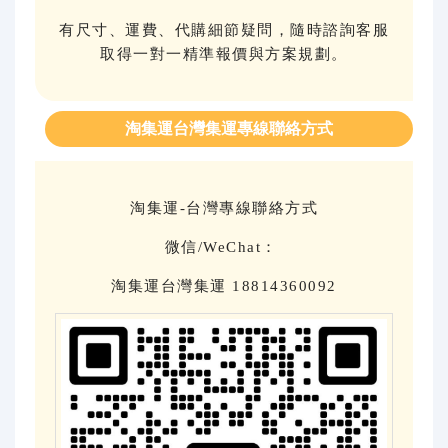
有尺寸、運費、代購細節疑問，隨時諮詢客服
取得一對一精準報價與方案規劃。
淘集運台灣集運專線聯絡方式
淘集運-台灣專線聯絡方式
微信/WeChat：
淘集運台灣集運 18814360092