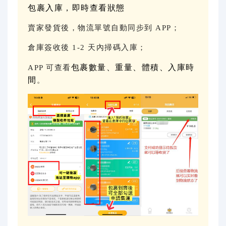
包裹入庫，即時查看狀態
賣家發貨後，物流單號自動同步到 APP；
倉庫簽收後 1-2 天內掃碼入庫；
包裹數量、重量、體積、入庫時
APP 可查看
間
。