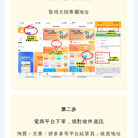
取得大陸專屬地址
第二步
電商平台下單，填對收件資訊
淘寶 / 京東 / 拼多多等平台結算頁，收貨地址