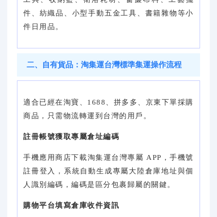
件、紡織品、小型手動五金工具、書籍雜物等小
件日用品。
二、自有貨品：淘集運台灣標準集運操作流程
適合已經在淘寶、1688、拼多多、京東下單採購
商品，只需物流轉運到台灣的用戶。
註冊帳號獲取專屬倉址編碼
手機應用商店下載淘集運台灣專屬 APP，手機號
註冊登入，系統自動生成專屬大陸倉庫地址與個
人識別編碼，編碼是區分包裹歸屬的關鍵。
購物平台填寫倉庫收件資訊