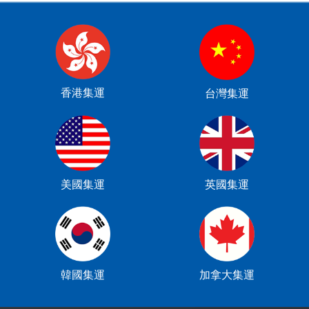
香港集運
台灣集運
美國集運
英國集運
韓國集運
加拿大集運