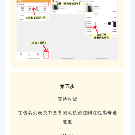
第五步
等待收貨
在包裹列表頁中查看物流軌跡並關注包裹寄送
進度