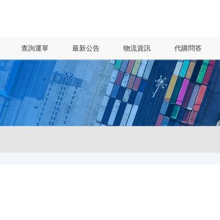
查詢運單
最新公告
物流資訊
代購問答