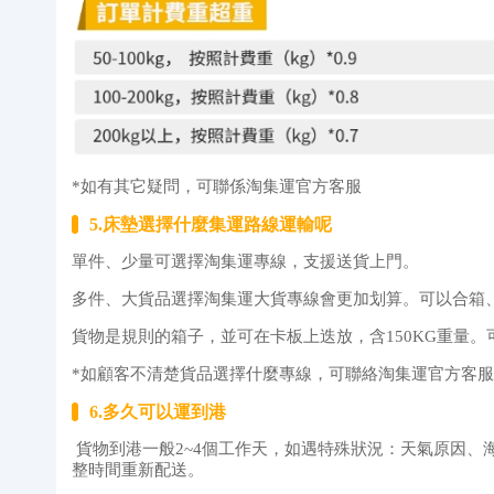
*如有其它疑問，可聯係淘集運官方客服
5.床墊選擇什麼集運路線運輸呢
單件、少量可選擇淘集運專線，支援送貨上門。
多件、大貨品選擇淘集運大貨專線會更加划算。可以合箱
貨物是規則的箱子，並可在卡板上迭放，含150KG重量
*如顧客不清楚貨品選擇什麼專線，可聯絡淘集運官方客
6.多久可以運到港
貨物到港一般2~4個工作天，如遇特殊狀況：天氣原因、
整時間重新配送。