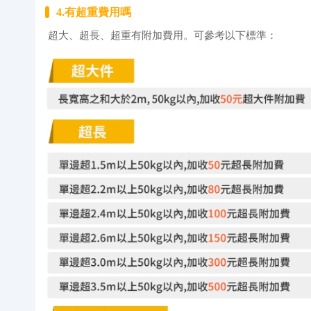
4.有超重費用嗎
超大、超長、超重有附加費用。可參考以下標準：