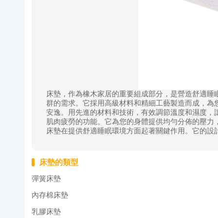
床墊，作為橡木家居的重要組成部分，是營造舒適睡
群的需求。它採用高級材料和精細工藝製造而成，為
安逸。用先進的材料和技術，有效調節溫度和濕度，
肌肉疲勞的功能。它為您的身體提供均勻分佈的壓力
床墊在提供舒適睡眠環境方面起著關鍵作用。它的設
床墊的類型
彈簧床墊
內存棉床墊
乳膠床墊