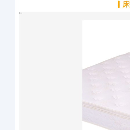
床
關於我們