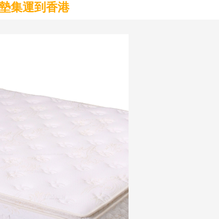
墊集運到香港